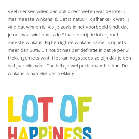
Veel mensen willen dan ook direct weten wat de loterij
met meeste winkans is. Dat is natuurlijk afhankelijk wat jij
vind dat winnen is. Als je zoals in het voorbeeld vindt dat
je ook wat wint dan is de Staatsloterij de loterij met
meeste winkans. Bij hen ligt de winkans namelijk op iets
meer dan 50%. Dit houdt niet per definitie in dat je per 2
trekkingen iets wint. Het kan nogsteeds zo zijn dat je een
half jaar niks wint. Dan heb je wel pech, maar het kan. De
winkans is namelijk per trekking.