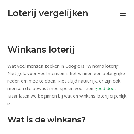
Skip
Loterij vergelijken
to
Menu
content
Winkans loterij
Wat veel mensen zoeken in Google is “Winkans loterij”.
Niet gek, voor veel mensen is het winnen een belangrijke
reden om mee te doen. Niet altijd natuurlijk, er zijn ook
mensen die bewust mee spelen voor een
goed doel
.
Maar laten we beginnen bij wat en winkans loterij eigenlijk
is.
Wat is de winkans?