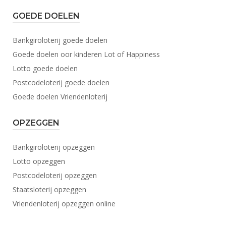
GOEDE DOELEN
Bankgiroloterij goede doelen
Goede doelen oor kinderen Lot of Happiness
Lotto goede doelen
Postcodeloterij goede doelen
Goede doelen Vriendenloterij
OPZEGGEN
Bankgiroloterij opzeggen
Lotto opzeggen
Postcodeloterij opzeggen
Staatsloterij opzeggen
Vriendenloterij opzeggen online