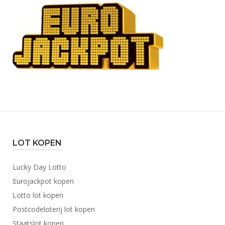
LOT KOPEN
Lucky Day Lotto
Eurojackpot kopen
Lotto lot kopen
Postcodeloterij lot kopen
Staatslot kopen